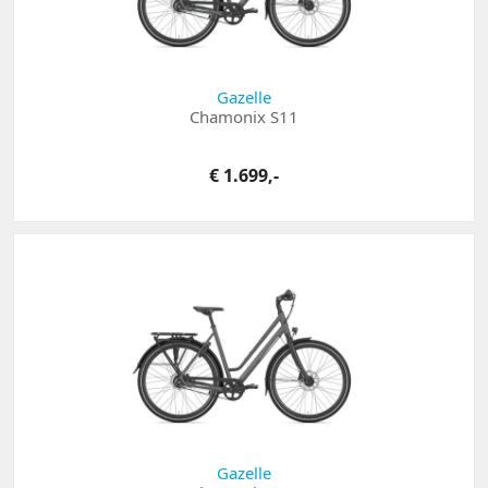
Gazelle
Chamonix S11
€ 1.699,-
Gazelle