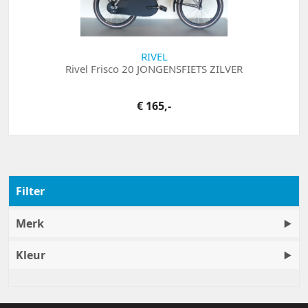
RIVEL
Rivel Frisco 20 JONGENSFIETS ZILVER
€ 165,-
Filter
Merk
Kleur