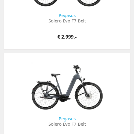
Pegasus
Solero Evo F7 Belt
€ 2.999,-
Pegasus
Solero Evo F7 Belt