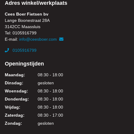
Adres winkel/werkplaats
Cees Boer Fietsen bv
Lange Boonestraat 28A
3142CC Maassluis
Tel: 0105916799
E-mail:
info@ceesboer.com
0105916799
Openingstijden
Maandag:
08:30 - 18:00
Dinsdag:
gesloten
Woensdag:
08:30 - 18:00
Donderdag:
08:30 - 18:00
Vrijdag:
08:30 - 18:00
Zaterdag:
08:30 - 17:00
Zondag:
gesloten