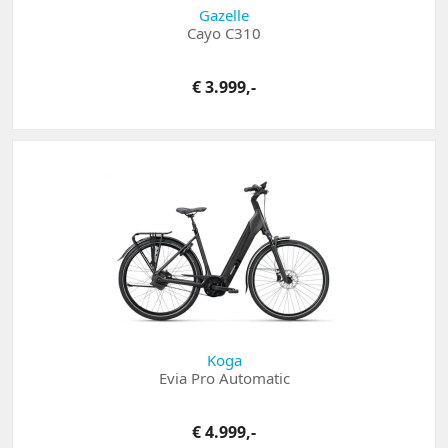
Gazelle
Cayo C310
€ 3.999,-
Koga
Evia Pro Automatic
€ 4.999,-