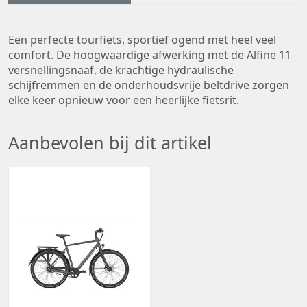
Een perfecte tourfiets, sportief ogend met heel veel
comfort. De hoogwaardige afwerking met de Alfine 11
versnellingsnaaf, de krachtige hydraulische
schijfremmen en de onderhoudsvrije beltdrive zorgen
elke keer opnieuw voor een heerlijke fietsrit.
Aanbevolen bij dit artikel