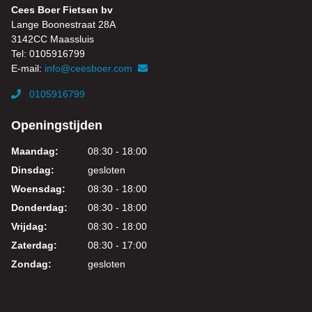
Cees Boer Fietsen bv
Lange Boonestraat 28A
3142CC Maassluis
Tel: 0105916799
E-mail:
info@ceesboer.com
0105916799
Openingstijden
Maandag:
08:30 - 18:00
Dinsdag:
gesloten
Woensdag:
08:30 - 18:00
Donderdag:
08:30 - 18:00
Vrijdag:
08:30 - 18:00
Zaterdag:
08:30 - 17:00
Zondag:
gesloten