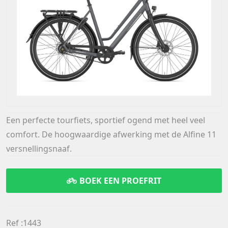
Een perfecte tourfiets, sportief ogend met heel veel
comfort. De hoogwaardige afwerking met de Alfine 11
versnellingsnaaf.
BOEK EEN PROEFRIT
Ref :1443