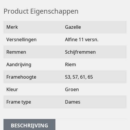
Product Eigenschappen
Merk
Gazelle
Versnellingen
Alfine 11 versn.
Remmen
Schijfremmen
Aandrijving
Riem
Framehoogte
53, 57, 61, 65
Kleur
Groen
Frame type
Dames
BESCHRIJVING