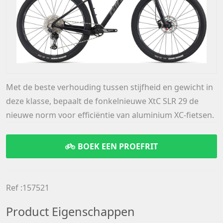
Met de beste verhouding tussen stijfheid en gewicht in
deze klasse, bepaalt de fonkelnieuwe XtC SLR 29 de
nieuwe norm voor efficiëntie van aluminium XC-fietsen.
BOEK EEN PROEFRIT
Ref :157521
Product Eigenschappen