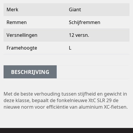
Merk
Giant
Remmen
Schijfremmen
Versnellingen
12 versn.
Framehoogte
L
BESCHRIJVING
Met de beste verhouding tussen stijfheid en gewicht in
deze klasse, bepaalt de fonkelnieuwe XtC SLR 29 de
nieuwe norm voor efficiëntie van aluminium XC-fietsen.