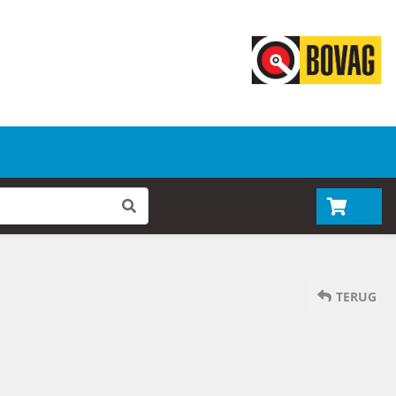
TERUG