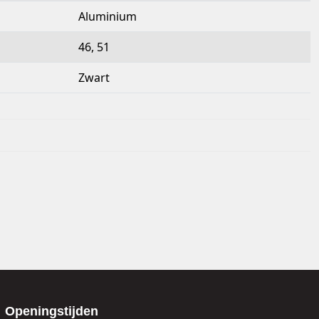
Aluminium
46, 51
Zwart
Openingstijden