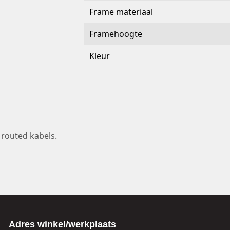
Frame materiaal
Framehoogte
Kleur
 routed kabels.
Adres winkel/werkplaats