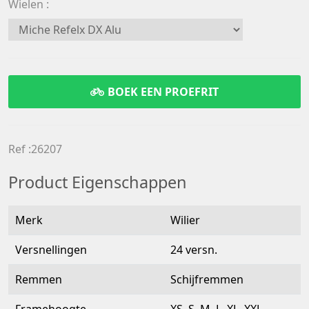
Wielen
BOEK EEN PROEFRIT
Ref :26207
Product Eigenschappen
Merk
Wilier
Versnellingen
24 versn.
Remmen
Schijfremmen