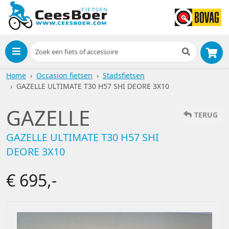
Menu
Home
Occasion fietsen
Stadsfietsen
GAZELLE ULTIMATE T30 H57 SHI DEORE 3X10
GAZELLE
TERUG
GAZELLE ULTIMATE T30 H57 SHI
DEORE 3X10
€ 695,-