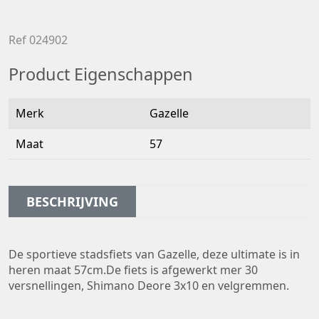
Ref 024902
Product Eigenschappen
Merk
Gazelle
Maat
57
BESCHRIJVING
De sportieve stadsfiets van Gazelle, deze ultimate is in
heren maat 57cm.De fiets is afgewerkt mer 30
versnellingen, Shimano Deore 3x10 en velgremmen.