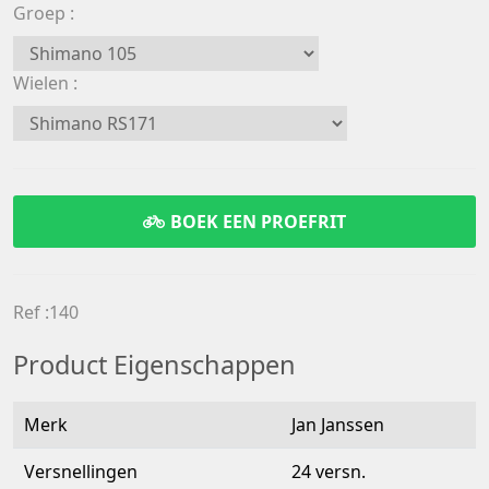
Groep
Wielen
BOEK EEN PROEFRIT
Ref :140
Product Eigenschappen
Merk
Jan Janssen
Versnellingen
24 versn.