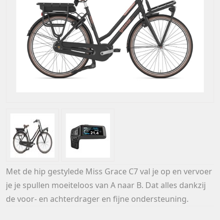
Met de hip gestylede Miss Grace C7 val je op en vervoer
je je spullen moeiteloos van A naar B. Dat alles dankzij
de voor- en achterdrager en fijne ondersteuning.