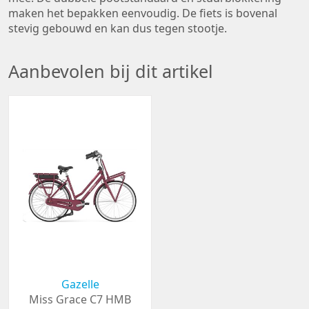
maken het bepakken eenvoudig. De fiets is bovenal
stevig gebouwd en kan dus tegen stootje.
Aanbevolen bij dit artikel
Gazelle
Miss Grace C7 HMB