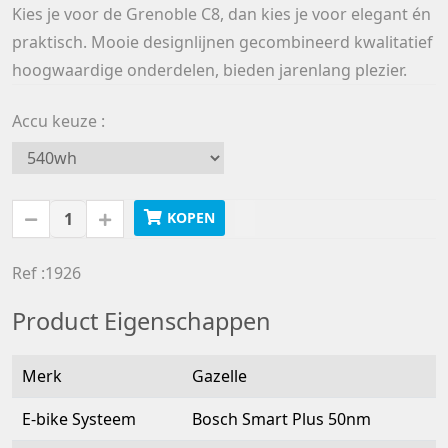
Kies je voor de Grenoble C8, dan kies je voor elegant én
praktisch. Mooie designlijnen gecombineerd kwalitatief
hoogwaardige onderdelen, bieden jarenlang plezier.
Accu keuze
KOPEN
Ref :1926
Product Eigenschappen
Merk
Gazelle
E-bike Systeem
Bosch Smart Plus 50nm