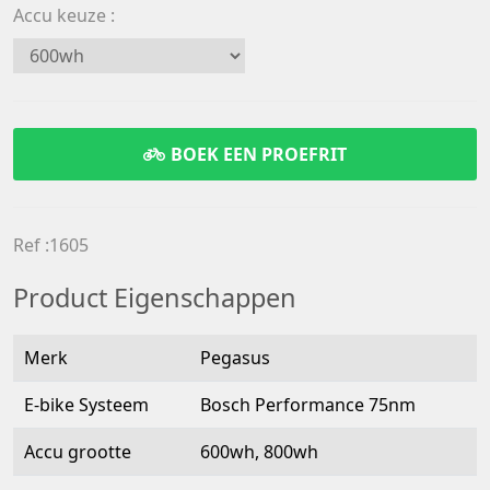
Accu keuze
BOEK EEN PROEFRIT
Ref :1605
Product Eigenschappen
Merk
Pegasus
E-bike Systeem
Bosch Performance 75nm
Accu grootte
600wh, 800wh