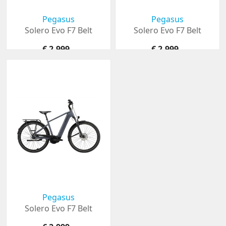
Pegasus
Pegasus
Solero Evo F7 Belt
Solero Evo F7 Belt
€ 2.999,-
€ 2.999,-
Pegasus
Solero Evo F7 Belt