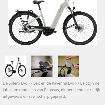
De Solero Evo F7 Belt en de Ravenna Evo F7 Belt zijn de
jubileum modellen van Pegasus, dit betekend extra rijk
uitgevoerd en zeer scherp geprijsd.