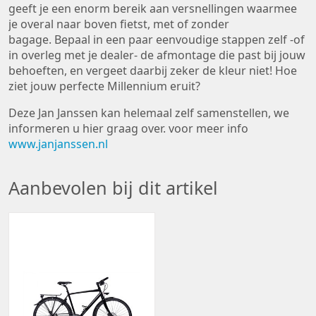
geeft je een enorm bereik aan versnellingen waarmee
je overal naar boven fietst, met of zonder
bagage. Bepaal in een paar eenvoudige stappen zelf -of
in overleg met je dealer- de afmontage die past bij jouw
behoeften, en vergeet daarbij zeker de kleur niet! Hoe
ziet jouw perfecte Millennium eruit?
Deze Jan Janssen kan helemaal zelf samenstellen, we
informeren u hier graag over. voor meer info
www.janjanssen.nl
Aanbevolen bij dit artikel