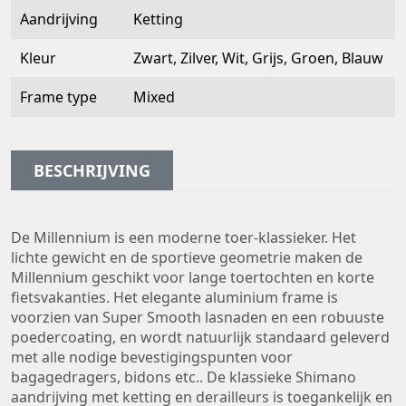
Aandrijving
Ketting
Kleur
Zwart, Zilver, Wit, Grijs, Groen, Blauw
Frame type
Mixed
BESCHRIJVING
De Millennium is een moderne toer-klassieker. Het
lichte gewicht en de sportieve geometrie maken de
Millennium geschikt voor lange toertochten en korte
fietsvakanties. Het elegante aluminium frame is
voorzien van Super Smooth lasnaden en een robuuste
poedercoating, en wordt natuurlijk standaard geleverd
met alle nodige bevestigingspunten voor
bagagedragers, bidons etc.. De klassieke Shimano
aandrijving met ketting en derailleurs is toegankelijk en