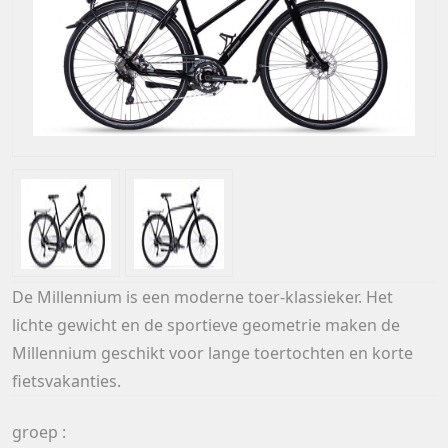
De Millennium is een moderne toer-klassieker. Het
lichte gewicht en de sportieve geometrie maken de
Millennium geschikt voor lange toertochten en korte
fietsvakanties.
groep