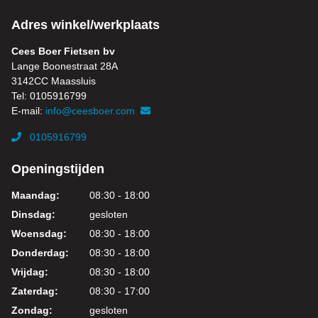
Adres winkel/werkplaats
Cees Boer Fietsen bv
Lange Boonestraat 28A
3142CC Maassluis
Tel: 0105916799
E-mail:
info@ceesboer.com
0105916799
Openingstijden
Maandag:
08:30 - 18:00
Dinsdag:
gesloten
Woensdag:
08:30 - 18:00
Donderdag:
08:30 - 18:00
Vrijdag:
08:30 - 18:00
Zaterdag:
08:30 - 17:00
Zondag:
gesloten