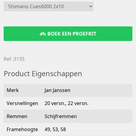
BOEK EEN PROEFRIT
Ref :3135
Product Eigenschappen
Merk
Jan Janssen
Versnellingen
20 versn., 22 versn.
Remmen
Schijfremmen
Framehoogte
49, 53, 58