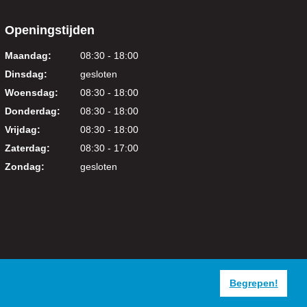
Openingstijden
Maandag:
08:30 - 18:00
Dinsdag:
gesloten
Woensdag:
08:30 - 18:00
Donderdag:
08:30 - 18:00
Vrijdag:
08:30 - 18:00
Zaterdag:
08:30 - 17:00
Zondag:
gesloten
Begrepen!