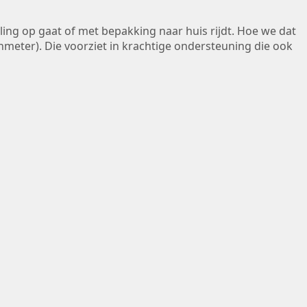
lling op gaat of met bepakking naar huis rijdt. Hoe we dat
eter). Die voorziet in krachtige ondersteuning die ook