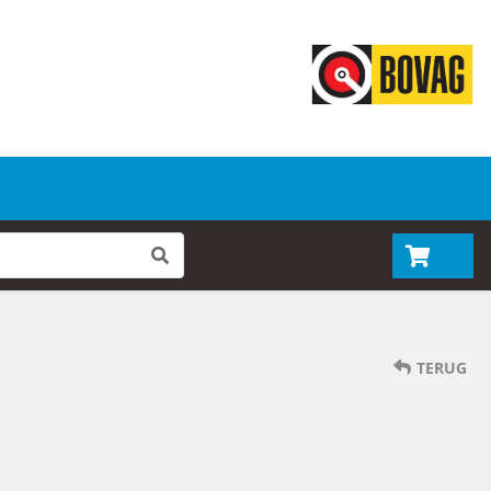
TERUG