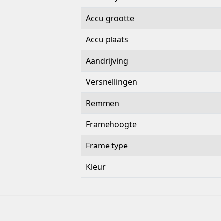
Accu grootte
Accu plaats
Aandrijving
Versnellingen
Remmen
Framehoogte
Frame type
Kleur