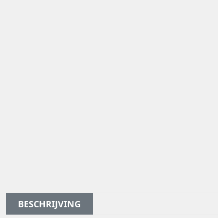
BESCHRIJVING