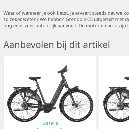
Waar of wanneer je ook fietst, je ervaart steeds dat welko
zo zeker weten? We hebben Grenoble C5 uitgerust met de
nog eens zeer natuurlijk aanvoelt. De motor en accu zijn
Aanbevolen bij dit artikel
Gazelle