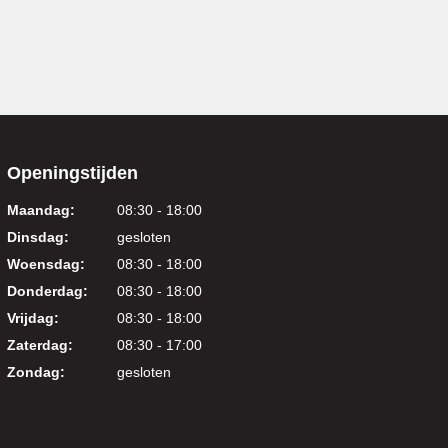
Openingstijden
Maandag:
08:30 - 18:00
Dinsdag:
gesloten
Woensdag:
08:30 - 18:00
Donderdag:
08:30 - 18:00
Vrijdag:
08:30 - 18:00
Zaterdag:
08:30 - 17:00
Zondag:
gesloten